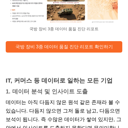
국방 장비 3종 데이터 품질 진단 리포트
국방 장비 3종 데이터 품질 진단 리포트 확인하기
IT, 커머스 등 데이터로 일하는 모든 기업
1. 데이터 분석 및 인사이트 도출
데이터는 아직 다듬지 않은 원석 같은 존재라 볼 수
있습니다. 다듬지 않으면 그저 돌로 남고, 다듬으면
보석이 됩니다. 즉 수많은 데이터가 쌓여 있지만, 그