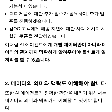
가능성이 있습니다.
ㅁㅁ 제품에 대한 추가 발주가 필요하여, 추가 발
주를 진행하겠습니다.
김OO 고객에게 배송 지연에 대한 사과 메시지 &
할인 쿠폰을 전달하겠습니다.
이처럼 AI 에이전트에게
개별 데이터만이 아니라 데
이터의 관계까지 명확하게 알려주어야 올바르게 일
처리를 할 수 있습니다.
2. 데이터의 의미와 맥락도 이해해야 합니다
또한 AI 에이전트가 정확한 판단을 내리기 위해서는
데이터의 의미와 맥락까지 이해할 수 있어야 합니
다.