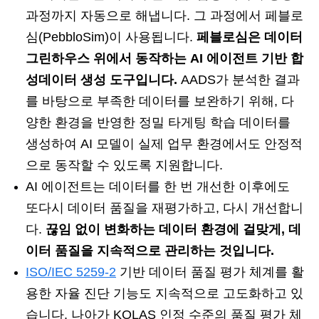
과정까지 자동으로 해냅니다. 그 과정에서 페블로
심(PebbloSim)이 사용됩니다.
페블로심은 데이터
그린하우스 위에서 동작하는 AI 에이전트 기반 합
성데이터 생성 도구입니다.
AADS가 분석한 결과
를 바탕으로 부족한 데이터를 보완하기 위해, 다
양한 환경을 반영한 정밀 타게팅 학습 데이터를
생성하여 AI 모델이 실제 업무 환경에서도 안정적
으로 동작할 수 있도록 지원합니다.
AI 에이전트는 데이터를 한 번 개선한 이후에도
또다시 데이터 품질을 재평가하고, 다시 개선합니
다.
끊임 없이 변화하는 데이터 환경에 걸맞게, 데
이터 품질을 지속적으로 관리하는 것입니다.
ISO/IEC 5259-2
기반 데이터 품질 평가 체계를 활
용한 자율 진단 기능도 지속적으로 고도화하고 있
습니다. 나아가 KOLAS 인정 수준의 품질 평가 체