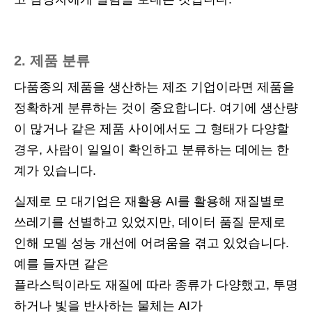
2. 제품 분류
다품종의 제품을 생산하는 제조 기업이라면 제품을
정확하게 분류하는 것이 중요합니다. 여기에 생산량
이 많거나 같은 제품 사이에서도 그 형태가 다양할
경우, 사람이 일일이 확인하고 분류하는 데에는 한
계가 있습니다.
실제로 모 대기업은 재활용 AI를 활용해 재질별로
쓰레기를 선별하고 있었지만, 데이터 품질 문제로
인해 모델 성능 개선에 어려움을 겪고 있었습니다.
예를 들자면 같은
플라스틱이라도 재질에 따라 종류가 다양했고, 투명
하거나 빛을 반사하는 물체는 AI가