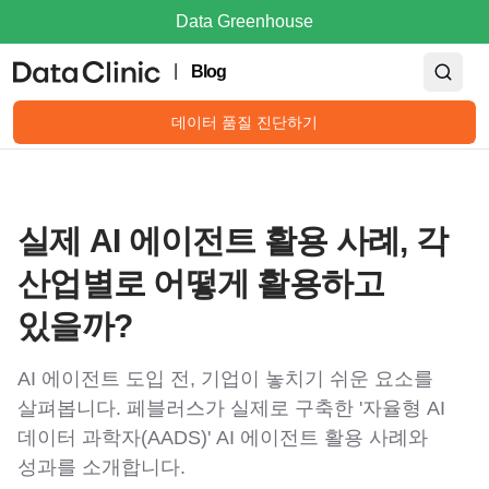
Data Greenhouse
|
Blog
데이터 품질 진단하기
실제 AI 에이전트 활용 사례, 각
산업별로 어떻게 활용하고
있을까?
AI 에이전트 도입 전, 기업이 놓치기 쉬운 요소를
살펴봅니다. 페블러스가 실제로 구축한 '자율형 AI
데이터 과학자(AADS)' AI 에이전트 활용 사례와
성과를 소개합니다.