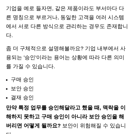
기업을 예로 들자면, 같은 제품이라도 부서마다 다
른 명칭으로 부르거나, 동일한 고객을 여러 시스템
에서 서로 다른 방식으로 관리하는 경우도 존재합니
다.
좀 더 구체적으로 설명해볼까요? 기업 내부에서 사
용되는 '승인'이라는 용어는 상황에 따라 다른 의미
를 가질 수 있습니다.
구매 승인
보안 승인
결재 승인
만약 특정 업무를 승인해달라고 했을 때, 맥락을 이
해하지 못하고 구매 승인이 아니라 보안 승인을 해
버리면 어떻게 될까요?
보안이 위험해질 수 있습니