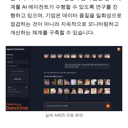
계를 AI 에이전트가 수행할 수 있도록 연구를 진
행하고 있으며, 기업은 데이터 품질을 일회성으로
점검하는 것이 아니라 지속적으로 모니터링하고
개선하는 체계를 구축할 수 있습니다.
실제 AADS 작동 화면