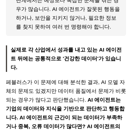
단계에서는 예상보다 복잡한 문제를 겪는 경
우가 많습니다. AI 에이전트가 잘못된 행동을 
하거나, 보안을 지키지 않거나, 필요한 정보
를 찾지 못하여 여러 번 명령해야 합니다.
실제로 각 산업에서 성과를 내고 있는 AI 에이전
트 뒤에는 공통적으로 '건강한 데이터'가 있습니
다.
페블러스가 이 문제에 대해 분석한 결과, AI 모델 자
체의 문제도 있겠지만 데이터 품질에서 문제가 비롯
되는 경우가 많다고 판단했습니다.
AI 에이전트는
기업의 데이터와 지식을 기반으로 판단하고 행동합
니다. AI 에이전트의 근간이 되는 데이터가 부족하
거나 중복, 오류 데이터가 많다면? AI 에이전트의