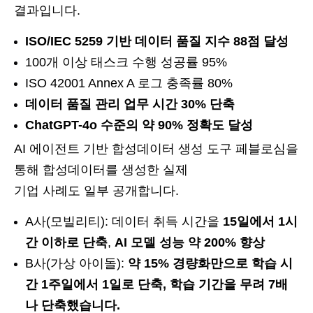
결과입니다.
ISO/IEC 5259 기반 데이터 품질 지수 88점 달성
100개 이상 태스크 수행 성공률 95%
ISO 42001 Annex A 로그 충족률 80%
데이터 품질 관리 업무 시간 30% 단축
ChatGPT-4o 수준의 약 90% 정확도 달성
AI 에이전트 기반 합성데이터 생성 도구 페블로심을
통해 합성데이터를 생성한 실제
기업 사례도 일부 공개합니다.
A사(모빌리티): 데이터 취득 시간을
15일에서 1시
간 이하로 단축
,
AI 모델 성능 약 200% 향상
B사(가상 아이돌):
약 15% 경량화만으로 학습 시
간 1주일에서 1일로 단축, 학습 기간을 무려 7배
나 단축했습니다.