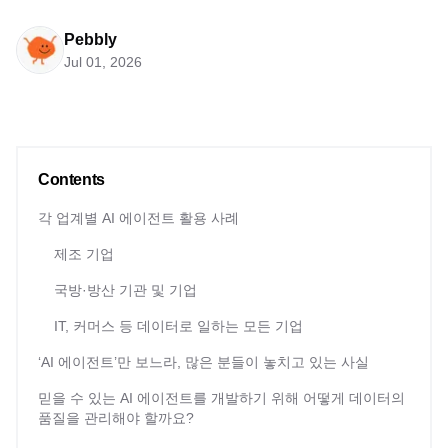
Pebbly
Jul 01, 2026
Contents
각 업계별 AI 에이전트 활용 사례
제조 기업
국방·방산 기관 및 기업
IT, 커머스 등 데이터로 일하는 모든 기업
‘AI 에이전트’만 보느라, 많은 분들이 놓치고 있는 사실
믿을 수 있는 AI 에이전트를 개발하기 위해 어떻게 데이터의
품질을 관리해야 할까요?