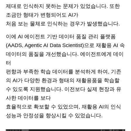
제대로 인식하지 못하는 문제가 있었습니다. 또한
조금만 형태가 변형되어도 AI가
처음 보는 물체로 인식하는 경우가 발생했습니다.
이에 AI 에이전트 기반 데이터 품질 관리 플랫폼
(AADS, Agentic AI Data Scientist)으로 재활용 AI 속
데이터의 품질을 개선했습니다. 에이전트에게 데이
터
편향과 부족한 학습 데이터를 분석하게 하여, 기존
의 AI가 다양한 환경과 형태의 재활용품을 학습할
수 있도록 지원했습니다. 이전보다 실제 현장과 유
사한 데이터를 보다
효율적으로 확보할 수 있었으며, 재활용 AI의 인식
성능과 안정성을 향상시킬 수 있었습니다.