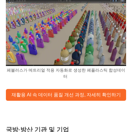
페블러스가 메트리얼 적용 자동화로 생성한 폐플라스틱 합성데이
터
재활용 AI 속 데이터 품질 개선 과정, 자세히 확인하기
국방·방산 기관 및 기업