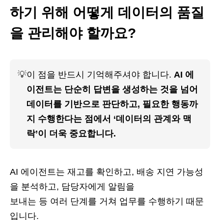
하기 위해 어떻게 데이터의 품질
을 관리해야 할까요?
💡
이 점을 반드시 기억해주셔야 합니다. 
AI 에
이전트는 단순히 답변을 생성하는 것을 넘어 
데이터를 기반으로 판단하고, 필요한 행동까
지 수행한다는 점에서 ‘데이터의 관계와 맥
락’이 더욱 중요합니다.
AI 에이전트는 재고를 확인하고, 배송 지연 가능성
을 분석하고, 담당자에게 알림을
보내는 등 여러 단계를 거쳐 업무를 수행하기 때문
입니다.