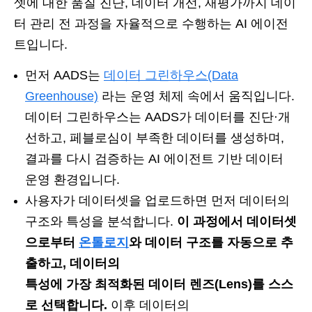
셋에 대한 품질 진단, 데이터 개선, 재평가까지 데이
터 관리 전 과정을 자율적으로 수행하는 AI 에이전
트입니다.
먼저 AADS는
데이터 그린하우스(Data
Greenhouse)
라는 운영 체제 속에서 움직입니다.
데이터 그린하우스는 AADS가 데이터를 진단·개
선하고, 페블로심이 부족한 데이터를 생성하며,
결과를 다시 검증하는 AI 에이전트 기반 데이터
운영 환경입니다.
사용자가 데이터셋을 업로드하면 먼저 데이터의
구조와 특성을 분석합니다.
이 과정에서 데이터셋
으로부터
온톨로지
와 데이터 구조를 자동으로 추
출하고, 데이터의
특성에 가장 최적화된 데이터 렌즈(Lens)를 스스
로 선택합니다.
이후 데이터의