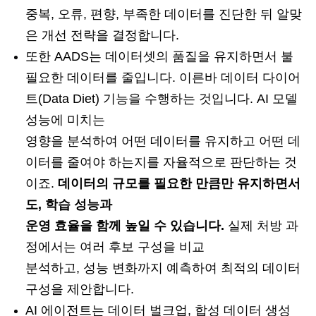
중복, 오류, 편향, 부족한 데이터를 진단한 뒤 알맞
은 개선 전략을 결정합니다.
또한 AADS는 데이터셋의 품질을 유지하면서 불
필요한 데이터를 줄입니다. 이른바 데이터 다이어
트(Data Diet) 기능을 수행하는 것입니다. AI 모델
성능에 미치는
영향을 분석하여 어떤 데이터를 유지하고 어떤 데
이터를 줄여야 하는지를 자율적으로 판단하는 것
이죠.
데이터의 규모를 필요한 만큼만 유지하면서
도, 학습 성능과
운영 효율을 함께 높일 수 있습니다.
실제 처방 과
정에서는 여러 후보 구성을 비교
분석하고, 성능 변화까지 예측하여 최적의 데이터
구성을 제안합니다.
AI 에이전트는 데이터 벌크업, 합성 데이터 생성