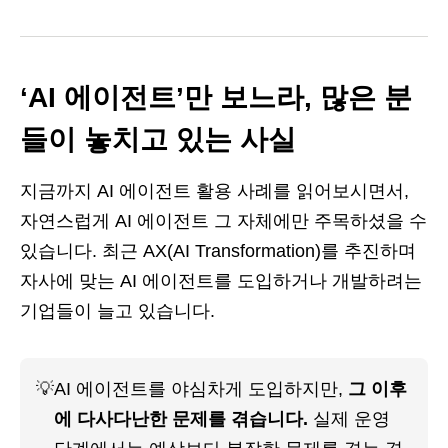
‘AI 에이전트’만 보느라, 많은 분
들이 놓치고 있는 사실
지금까지 AI 에이전트 활용 사례를 읽어보시면서,
자연스럽게 AI 에이전트 그 자체에만 주목하셨을 수
있습니다. 최근 AX(AI Transformation)를 추진하며
자사에 맞는 AI 에이전트를 도입하거나 개발하려는
기업들이 늘고 있습니다.
💡
AI 에이전트를 야심차게 도입하지만,
 그 이후
에 다사다난한 문제를 겪습니다. 
실제 운영 