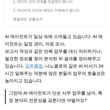
1. 데이터 간의 관계를 연결해야 합니다.
2. 데이터의 의미와 맥락도 이해해야 합니다
해결책은 ‘온톨로지’
AI 에이전트가 일상 속에 스며들고 있습니다. AI 에
이전트는 일정 관리, 자료 조사,
보고서 작성과 같은 반복 업무를 대신 처리하거나,
필요한 정보를 찾아 분석한 뒤 결과를 정리해주고
있습니다.
오픈클로
, 나노클로와 같은 AI 비서가 24
시간 일해주는 덕분에 많은 분들의 업무의 효율성은
높아지고 있습니다.
그런데 AI 에이전트가 단순 사무 업무를 넘어, 특
정 분야의 전문성을 갖춘다면 어떨까요?