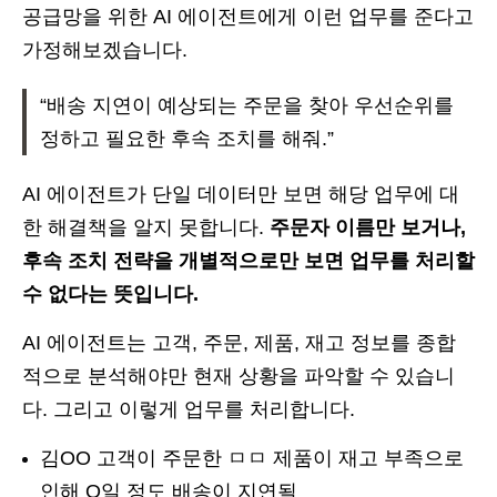
공급망을 위한 AI 에이전트에게 이런 업무를 준다고
가정해보겠습니다.
“배송 지연이 예상되는 주문을 찾아 우선순위를
정하고 필요한 후속 조치를 해줘.”
AI 에이전트가 단일 데이터만 보면 해당 업무에 대
한 해결책을 알지 못합니다.
주문자 이름만 보거나,
후속 조치 전략을 개별적으로만 보면 업무를 처리할
수 없다는 뜻입니다.
AI 에이전트는 고객, 주문, 제품, 재고 정보를 종합
적으로 분석해야만 현재 상황을 파악할 수 있습니
다. 그리고 이렇게 업무를 처리합니다.
김OO 고객이 주문한 ㅁㅁ 제품이 재고 부족으로
인해 O일 정도 배송이 지연될