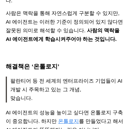
다.
사람은 맥락을 통해 자연스럽게 구분할 수 있지만,
AI 에이전트는 이러한 기준이 정의되어 있지 않다면
잘못된 의미로 해석할 수 있습니다.
사람의 맥락을
AI 에이전트에게 학습시켜주어야 하는 것입니다.
해결책은 ‘온톨로지’
팔란티어 등 전 세계의 엔터프라이즈 기업들이 AI
개발 시 주목하고 있는 그 개념,
맞습니다.
AI 에이전트의 성능을 높이고 싶다면 온톨로지 구축
이 중요합니다. 하지만
온톨로지
를 만들었다고 해서