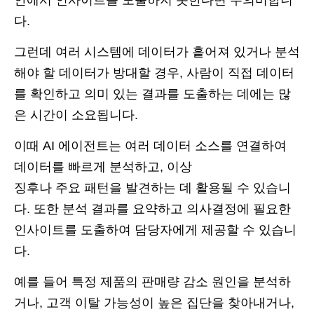
안에서 인사이트를 도출하지 못한다면 무의미합니
다.
그런데 여러 시스템에 데이터가 흩어져 있거나 분석
해야 할 데이터가 방대할 경우, 사람이 직접 데이터
를 확인하고 의미 있는 결과를 도출하는 데에는 많
은 시간이 소요됩니다.
이때 AI 에이전트는 여러 데이터 소스를 연결하여
데이터를 빠르게 분석하고, 이상
징후나 주요 패턴을 발견하는 데 활용될 수 있습니
다. 또한 분석 결과를 요약하고 의사결정에 필요한
인사이트를 도출하여 담당자에게 제공할 수 있습니
다.
예를 들어 특정 제품의 판매량 감소 원인을 분석하
거나, 고객 이탈 가능성이 높은 집단을 찾아내거나,