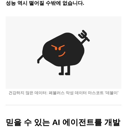
성능 역시 떨어질 수밖에 없습니다.
건강하지 않은 데이터: 페블러스 악성 데이터 마스코트 ‘데블이’
믿을 수 있는 AI 에이전트를 개발