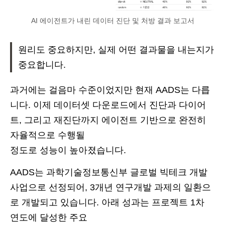
AI 에이전트가 내린 데이터 진단 및 처방 결과 보고서
원리도 중요하지만, 실제 어떤 결과물을 내는지가
중요합니다.
과거에는 걸음마 수준이었지만 현재 AADS는 다릅
니다. 이제 데이터셋 다운로드에서 진단과 다이어
트, 그리고 재진단까지 에이전트 기반으로 완전히
자율적으로 수행될
정도로 성능이 높아졌습니다.
AADS는 과학기술정보통신부 글로벌 빅테크 개발
사업으로 선정되어, 3개년 연구개발 과제의 일환으
로 개발되고 있습니다. 아래 성과는 프로젝트 1차
연도에 달성한 주요