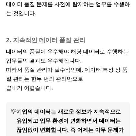
데이터 품질 문제를 사전에 탐지하는 업무를 수행하
는 것입니다.
2. 지속적인 데이터 품질 관리
데이터의 품질이 우수해야 해당 데이터로 수행하는
업무들의 결과도 우수해집니다.
따라서 품질 관리가 필수적인데, 데이터 특성 상 품
질 관리는 한두 번의 관리만으로
끝내기 어렵습니다.
💡
기업의 데이터는 새로운 정보가 지속적으로 
유입되고 업무 환경이 변화하면서 데이터는 
끊임없이 변화합니다. 즉 어제는 아무 문제가 