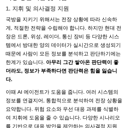
1. 지휘 및 의사결정 지원
국방을 지키기 위해서는 전장 상황에 따라 신속하
게, 적절한 전략을 수립해야 합니다. 하지만 현대 전
장은 드론, 위성, 레이더, 통신 장비 등 다양한 시스
템에서 방대한 양의 데이터가 실시간으로 생성되기
때문에 사람이 모든 정보를 분석하고 판단하기에는
한계가 있습니다.
아무리 그간 쌓아온 판단력이 좋
더라도, 정보가 부족하다면 판단력은 힘을 잃습니
다.
이때 AI 에이전트가 도움을 줍니다. 여러 시스템의
정보를 연결지어, 통합적으로 분석하여 전장 상황을
요약합니다. 위험 요소와 우선 대응 과제를 식별하
여 지휘에 도움을 줄 수 있습니다. 다양한 시나리오
를 기반으로 대응 방안을 제안하는 의사결정 지원