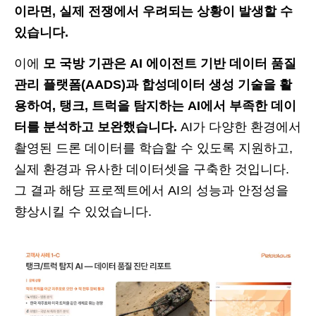
이라면, 실제 전쟁에서 우려되는 상황이 발생할 수
있습니다.
이에
모 국방 기관은 AI 에이전트 기반 데이터 품질
관리 플랫폼(AADS)과 합성데이터 생성 기술을 활
용하여, 탱크, 트럭을 탐지하는 AI에서 부족한 데이
터를 분석하고 보완했습니다.
AI가 다양한 환경에서
촬영된 드론 데이터를 학습할 수 있도록 지원하고,
실제 환경과 유사한 데이터셋을 구축한 것입니다.
그 결과 해당 프로젝트에서 AI의 성능과 안정성을
향상시킬 수 있었습니다.