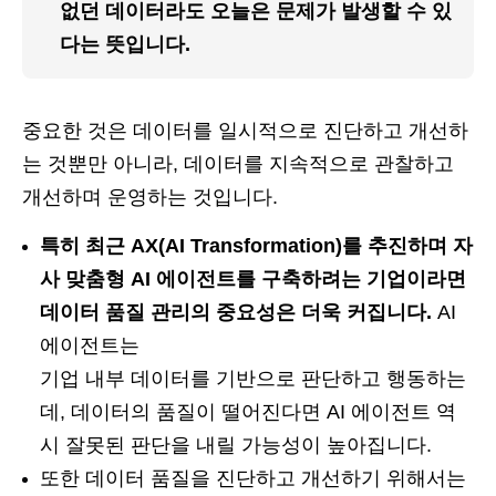
없던 데이터라도 오늘은 문제가 발생할 수 있
다는 뜻입니다.
중요한 것은 데이터를 일시적으로 진단하고 개선하
는 것뿐만 아니라, 데이터를 지속적으로 관찰하고
개선하며 운영하는 것입니다.
특히 최근 AX(AI Transformation)를 추진하며 자
사 맞춤형 AI 에이전트를 구축하려는 기업이라면
데이터 품질 관리의 중요성은 더욱 커집니다.
AI
에이전트는
기업 내부 데이터를 기반으로 판단하고 행동하는
데, 데이터의 품질이 떨어진다면 AI 에이전트 역
시 잘못된 판단을 내릴 가능성이 높아집니다.
또한 데이터 품질을 진단하고 개선하기 위해서는