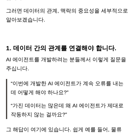
그러면 데이터의 관계, 맥락의 중요성을 세부적으로
알아보겠습니다.
1. 데이터 간의 관계를 연결해야 합니다.
AI 에이전트를 개발하려는 분들께서 이렇게 질문을
주십니다.
“이번에 개발한 AI 에이전트가 계속 오류를 내는
데 어떻게 해야 하나요?”
“가진 데이터는 많은데 왜 AI 에이전트가 제대로
작동하지 않는 걸까요?”
그 해답이 여기에 있습니다. 쉽게 예를 들어, 물류