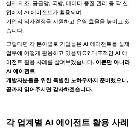
실제 제조, 공급망, 국방, 데이터 품질 관리 등 각 산
업에서 AI 에이전트가 활용되며
기업의 의사결정을 지원하고 운영 효율을 높이고 있
습니다.
그렇다면 각 분야별로 기업들은 AI 에이전트를 실제
업무에 어떻게 활용하고 있을까요? 대표적인 AI 에
이전트 활용 사례를 살펴보겠습니다.
이뿐만 아니라
AI 에이전트
개발자분들을 위한 특별한 노하우까지 준비했으니,
끝까지 읽어주시면 감사하겠습니다.
각 업계별 AI 에이전트 활용 사례