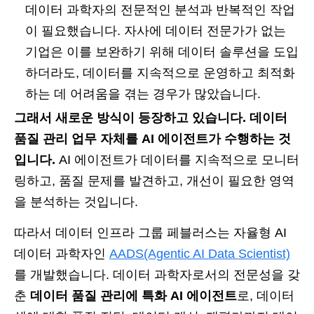
데이터 과학자의 전문적인 분석과 반복적인 작업
이 필요했습니다. 자사에 데이터 전문가가 없는
기업은 이를 보완하기 위해 데이터 솔루션을 도입
하더라도, 데이터를 지속적으로 운영하고 최적화
하는 데 어려움을 겪는 경우가 많았습니다.
그래서 새로운 방식이 등장하고 있습니다. 데이터
품질 관리 업무 자체를 AI 에이전트가 수행하는 것
입니다.
AI 에이전트가 데이터를 지속적으로 모니터
링하고, 품질 문제를 발견하고, 개선이 필요한 영역
을 분석하는 것입니다.
따라서 데이터 인프라 그룹 페블러스는 자율형 AI
데이터 과학자인
AADS(Agentic AI Data Scientist)
를 개발했습니다. 데이터 과학자로서의 전문성을 갖
춘
데이터 품질 관리에 특화 AI 에이전트
로, 데이터