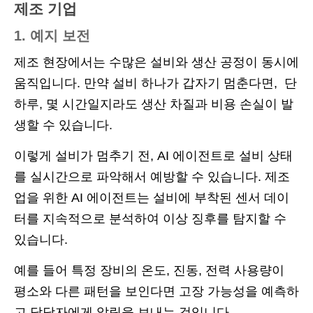
제조 기업
1. 예지 보전
제조 현장에서는 수많은 설비와 생산 공정이 동시에
움직입니다. 만약 설비 하나가 갑자기 멈춘다면, 단
하루, 몇 시간일지라도 생산 차질과 비용 손실이 발
생할 수 있습니다.
이렇게 설비가 멈추기 전, AI 에이전트로 설비 상태
를 실시간으로 파악해서 예방할 수 있습니다. 제조
업을 위한 AI 에이전트는 설비에 부착된 센서 데이
터를 지속적으로 분석하여 이상 징후를 탐지할 수
있습니다.
예를 들어 특정 장비의 온도, 진동, 전력 사용량이
평소와 다른 패턴을 보인다면 고장 가능성을 예측하
고 담당자에게 알림을 보내는 것입니다.