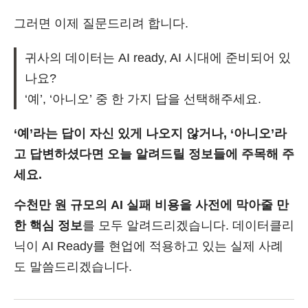
그러면 이제 질문드리려 합니다.
귀사의 데이터는 AI ready, AI 시대에 준비되어 있
나요?
‘예’, ‘아니오’ 중 한 가지 답을 선택해주세요.
‘예’라는 답이 자신 있게 나오지 않거나, ‘아니오’라
고 답변하셨다면 오늘 알려드릴 정보들에 주목해 주
세요.
수천만 원 규모의 AI 실패 비용을 사전에 막아줄 만
한 핵심 정보
를 모두 알려드리겠습니다. 데이터클리
닉이 AI Ready를 현업에 적용하고 있는 실제 사례
도 말씀드리겠습니다.