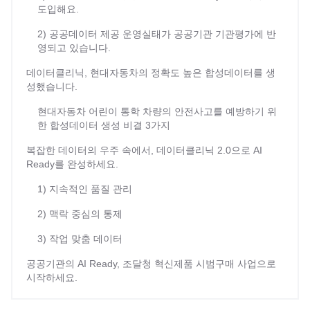
도입해요.
2) 공공데이터 제공 운영실태가 공공기관 기관평가에 반
영되고 있습니다.
데이터클리닉, 현대자동차의 정확도 높은 합성데이터를 생
성했습니다.
현대자동차 어린이 통학 차량의 안전사고를 예방하기 위
한 합성데이터 생성 비결 3가지
복잡한 데이터의 우주 속에서, 데이터클리닉 2.0으로 AI
Ready를 완성하세요.
1) 지속적인 품질 관리
2) 맥락 중심의 통제
3) 작업 맞춤 데이터
공공기관의 AI Ready, 조달청 혁신제품 시범구매 사업으로
시작하세요.