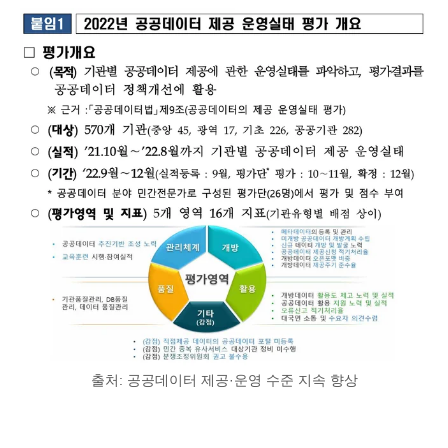
출처: 공공데이터 제공·운영 수준 지속 향상