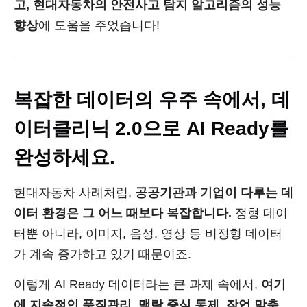
고, 현대자동차의 안전사고 탐지 알고리즘의 성능
향상
에 도움을 주었습니다!
복잡한 데이터의 우주 속에서, 데
이터클리닉 2.0으로 AI Ready를
완성하세요.
현대자동차 사례처럼,
공공기관과 기업이 다루는 데
이터 환경은 그 어느 때보다 복잡합니다.
정형 데이
터뿐 아니라, 이미지, 음성, 영상 등 비정형 데이터
가 계속 증가하고 있기 때문이죠.
이렇게 AI Ready 데이터라는 큰 과제 속에서,
여기
에 지속적인 품질관리, 맥락 중심 통제, 작업 맞춤