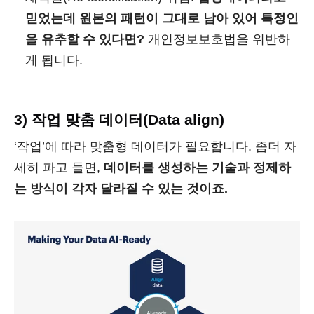
믿었는데 원본의 패턴이 그대로 남아 있어 특정인
을 유추할 수 있다면?
개인정보보호법을 위반하
게 됩니다.
3) 작업 맞춤 데이터(Data align)
‘작업’에 따라 맞춤형 데이터가 필요합니다. 좀더 자
세히 파고 들면,
데이터를 생성하는 기술과 정제하
는 방식이 각자 달라질 수 있는 것이죠.