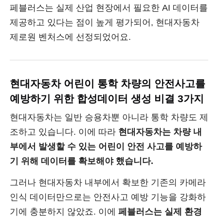
페블러스는 실제 산업 현장에서 필요한 AI 데이터를
제공하고 있다는 점이 높게 평가되어, 현대자동차
제로원 벤처스에 선정되었어요.
현대자동차 어린이 통학 차량의 안전사고를
예방하기 위한 합성데이터 생성 비결 3가지
현대자동차는 일반 승용차뿐 아니라 통학 차량도 제
조하고 있습니다. 이에 따라
현대자동차는 차량 내
부에서 발생할 수 있는 어린이 안전 사고를 예방하
기 위해 데이터를 확보해야 했습니다.
그러나 현대자동차 내부에서 확보한 기존의 카메라
인식 데이터만으로는 안전사고 예방 기능을 강화하
기에 충분하지 않았죠. 이에
페블러스는 실제 환경