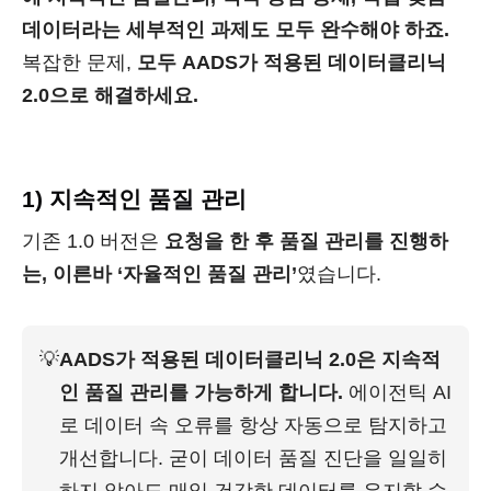
데이터라는 세부적인 과제도 모두 완수해야 하죠.
복잡한 문제,
모두 AADS가 적용된 데이터클리닉
2.0으로 해결하세요.
1) 지속적인 품질 관리
기존 1.0 버전은
요청을 한 후 품질 관리를 진행하
는, 이른바 ‘자율적인 품질 관리’
였습니다.
💡
AADS가 적용된 데이터클리닉 2.0은 지속적
인 품질 관리를 가능하게 합니다. 
에이전틱 AI
로 데이터 속 오류를 항상 자동으로 탐지하고 
개선합니다. 굳이 데이터 품질 진단을 일일히 
하지 않아도 매일 건강한 데이터를 유지할 수 