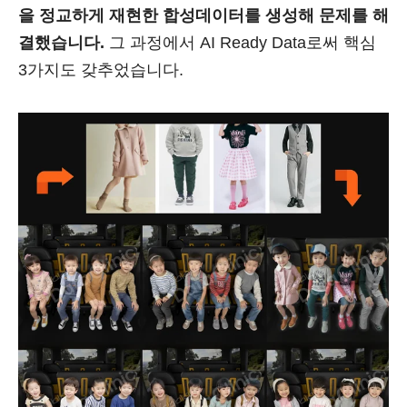
을 정교하게 재현한 합성데이터를 생성해 문제를 해
결했습니다.
그 과정에서 AI Ready Data로써 핵심
3가지도 갖추었습니다.