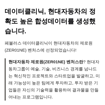
데이터클리닉, 현대자동차의 정
확도 높은 합성데이터를 생성했
습니다.
페블러스 데이터클리닉이 현대자동차의 제로원
(ZER01NE) 벤처스에 선정되었습니다!
현대자동차 제로원(ZER01NE) 벤처스란
? 현대자
동차그룹이 예술, 기술, 비즈니스 경계를 넘나드
는 혁신적인 프로젝트와 스타트업을 발굴하고, 미
래 가능성이 높은 팀에게 투자하고, 투자 받은 기
업들은 자신의 기술력을 활용하여 결과물을 만들
어내는 프로그램입니다.