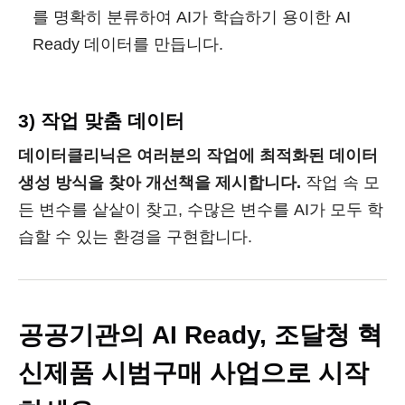
를 명확히 분류하여 AI가 학습하기 용이한 AI
Ready 데이터를 만듭니다.
3) 작업 맞춤 데이터
데이터클리닉은 여러분의 작업에 최적화된 데이터
생성 방식을 찾아 개선책을 제시합니다.
작업 속 모
든 변수를 샅샅이 찾고, 수많은 변수를 AI가 모두 학
습할 수 있는 환경을 구현합니다.
공공기관의 AI Ready, 조달청 혁
신제품 시범구매 사업으로 시작