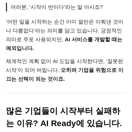
여러분, ‘시작이 반이다’라는 말 아시죠?
‘어떤 일을 시작하는 순간 이미 절반은 이뤄낸 것이
나 다름없다’라는 의미를 담고 있습니다. 긍정적인
의미로 주로 사용되지만,
AI 서비스를 개발할 때는
예외입니다.
체계적인 계획 없이 AI 도입을 시작한다면, ‘잘못된
시작’이 되어 버립니다.
오히려 기업을 위험으로 이
끄는 선택이 되는 것이죠.
많은 기업들이 시작부터 실패하
는 이유? AI Ready에 있습니다.