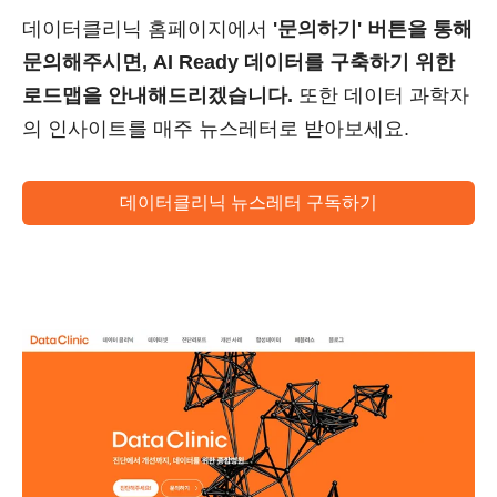
데이터클리닉 홈페이지에서
'문의하기' 버튼을 통해
문의해주시면, AI Ready 데이터를 구축하기 위한
로드맵을 안내해드리겠습니다.
또한 데이터 과학자
의 인사이트를 매주 뉴스레터로 받아보세요.
데이터클리닉 뉴스레터 구독하기