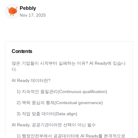
Pebbly
Nov 17, 2025
Contents
많은 기업들이 시작부터 실패하는 이유? AI Ready에 있습니
다.
AI Ready 데이터란?
1) 지속적인 품질관리(Continuous qualification)
2) 맥락 중심의 통제(Contextual governance)
3) 작업 맞춤 데이터(Data align)
AI Ready, 공공기관이라면 선택이 아닌 필수
1) 행정안전부에서 공공데이터에 AI Ready를 본격적으로