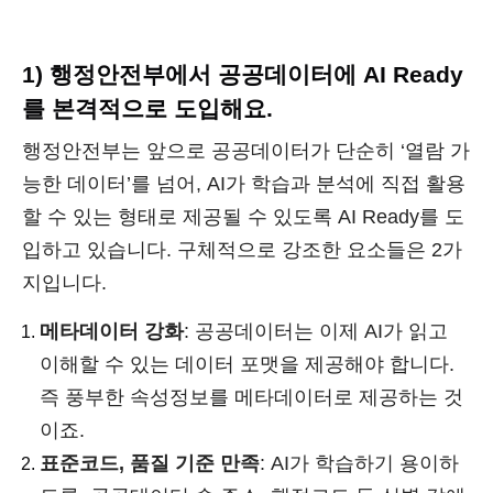
1) 행정안전부에서 공공데이터에 AI Ready
를 본격적으로 도입해요.
행정안전부는 앞으로 공공데이터가 단순히 ‘열람 가
능한 데이터’를 넘어, AI가 학습과 분석에 직접 활용
할 수 있는 형태로 제공될 수 있도록 AI Ready를 도
입하고 있습니다. 구체적으로 강조한 요소들은 2가
지입니다.
메타데이터 강화
: 공공데이터는 이제 AI가 읽고
이해할 수 있는 데이터 포맷을 제공해야 합니다.
즉 풍부한 속성정보를 메타데이터로 제공하는 것
이죠.
표준코드, 품질 기준 만족
: AI가 학습하기 용이하