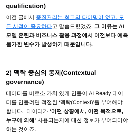
qualification)
이전 글에서
품질관리는 최고의 타이밍이 없고, 모
든 시점이 중요하다
고 말씀드렸었죠.
그 이유는 AI
모델 훈련과 비즈니스 활용 과정에서 이전보다 예측
불가한 변수가 발생하기 때문입니다.
2) 맥락 중심의 통제(Contextual
governance)
데이터를 비로소 가치 있게 만들어 AI Ready 데이
터를 만들려면 적절한 ‘맥락(Context)’을 부여해야
합니다. 데이터가
‘어떤 상황에서, 어떤 목적으로,
누구에 의해’
사용되는지에 대한 정보가 부여되어야
하는 것이죠.