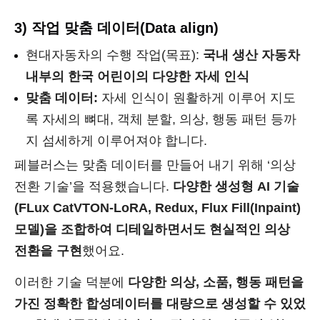
3) 작업 맞춤 데이터(Data align)
현대자동차의 수행 작업(목표):
국내 생산 자동차
내부의 한국 어린이의 다양한 자세 인식
맞춤 데이터:
자세 인식이 원활하게 이루어 지도
록 자세의 뼈대, 객체 분할, 의상, 행동 패턴 등까
지 섬세하게 이루어져야 합니다.
페블러스는 맞춤 데이터를 만들어 내기 위해 ‘의상
전환 기술’을 적용했습니다.
다양한 생성형 AI 기술
(FLux CatVTON-LoRA, Redux, Flux Fill(Inpaint)
모델)을 조합하여 디테일하면서도 현실적인 의상
전환을 구현
했어요.
이러한 기술 덕분에
다양한 의상, 소품, 행동 패턴을
가진 정확한 합성데이터를 대량으로 생성할 수 있었