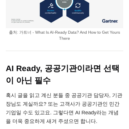
출처: 가트너 - What Is AI-Ready Data? And How to Get Yours
There
AI Ready, 공공기관이라면 선택
이 아닌 필수
혹시 글을 읽고 계신 분들 중 공공기관 담당자, 기관
장님도 계실까요? 또는 고객사가 공공기관인 민간
기업일 수도 있고요. 그렇다면 AI Ready라는 개념
을 더욱 중요하게 새겨 주셨으면 합니다.