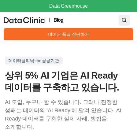
Data Greenhouse
|
Blog
데이터 품질 진단하기
데이터클리닉 for 공공기관
상위 5% AI 기업은 AI Ready
데이터를 구축하고 있습니다.
AI 도입, 누구나 할 수 있습니다. 그러나 진정한
성패는 데이터의 ‘AI Ready’에 달려 있습니다. AI
Ready 데이터를 구현한 실제 사례, 방법을
소개합니다.