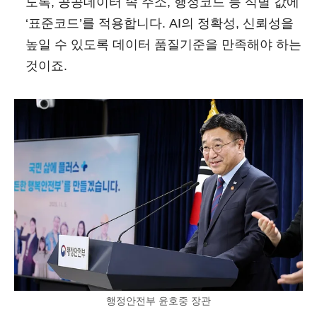
도록, 공공데이터 속 주소, 행정코드 등 식별 값에
‘표준코드’를 적용합니다. AI의 정확성, 신뢰성을
높일 수 있도록 데이터 품질기준을 만족해야 하는
것이죠.
행정안전부 윤호중 장관