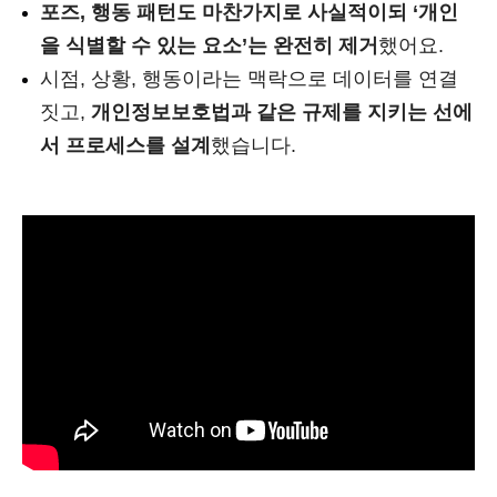
포즈, 행동 패턴도 마찬가지로 사실적이되 ‘개인
을 식별할 수 있는 요소’는 완전히 제거
했어요.
시점, 상황, 행동이라는 맥락으로 데이터를 연결
짓고,
개인정보보호법과 같은 규제를 지키는 선에
서 프로세스를 설계
했습니다.