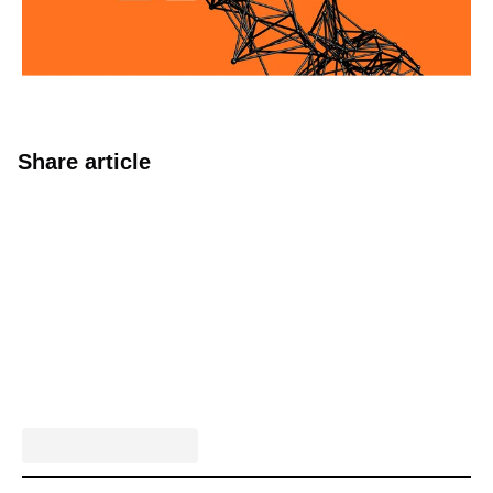
Share article