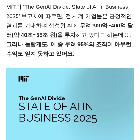
MIT의 ‘The GenAI Divide: State of AI in Business
2025’ 보고서에 따르면, 전 세계 기업들은 긍정적인
결과를 기대하며 생성형 AI에
무려 300억~400억 달
러(약 40조~55조 원)을 투자
하고 있다고 하는데요.
그러나 놀랍게도, 이 중 무려 95%의 조직이 아무런
수익도 얻지 못하고 있어요.