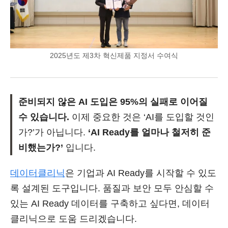
2025년도 제3차 혁신제품 지정서 수여식
준비되지 않은 AI 도입은 95%의 실패로 이어질
수 있습니다.
이제 중요한 것은 ‘AI를 도입할 것인
가?’가 아닙니다.
‘AI Ready를 얼마나 철저히 준
비했는가?’
입니다.
데이터클리닉
은 기업과 AI Ready를 시작할 수 있도
록 설계된 도구입니다. 품질과 보안 모두 안심할 수
있는 AI Ready 데이터를 구축하고 싶다면, 데이터
클리닉으로 도움 드리겠습니다.