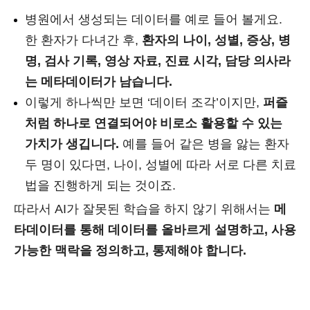
병원에서 생성되는 데이터를 예로 들어 볼게요.
한 환자가 다녀간 후,
환자의 나이, 성별, 증상, 병
명, 검사 기록, 영상 자료, 진료 시각, 담당 의사라
는 메타데이터가 남습니다.
이렇게 하나씩만 보면 ‘데이터 조각’이지만,
퍼즐
처럼 하나로 연결되어야 비로소 활용할 수 있는
가치가 생깁니다.
예를 들어 같은 병을 앓는 환자
두 명이 있다면, 나이, 성별에 따라 서로 다른 치료
법을 진행하게 되는 것이죠.
따라서 AI가 잘못된 학습을 하지 않기 위해서는
메
타데이터를 통해 데이터를 올바르게 설명하고, 사용
가능한 맥락을 정의하고, 통제해야 합니다.