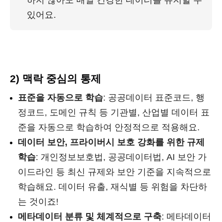
있어요. 
2) 맥락 중심의 통제
표준을 자동으로 학습
: 공공데이터 표준코드, 행
정코드, 도메인 규칙 등 기관별, 산업별 데이터 표
준을 자동으로 학습하여 안정적으로 적용해요.
데이터 보안, 프라이버시 보호 강화를 위한 규제
학습
: 개인정보보호법, 공공데이터법, AI 보안 가
이드라인 등 최신 규제와 보안 기준을 지속적으로
학습해요. 데이터 유출, 재식별 등 위험을 차단하
는 것이죠!
메타데이터 분류 및 체계적으로 구축
: 메타데이터