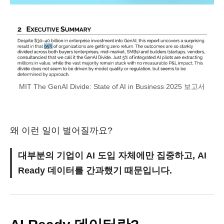
MIT The GenAI Divide: State of AI in Business 2025 보고서
왜 이런 일이 벌어질까요?
대부분의 기업이 AI 도입 자체에만 집중하고, AI
Ready 데이터를 간과했기 때문입니다.