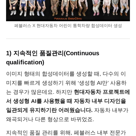
페블러스 X 현대자동차 어린이 통학차량 합성데이터 생성
1) 지속적인 품질관리(Continuous
qualification)
이미지 형태의 합성데이터를 생성할 때, 다수의 이
미지를 빠르게 생성하기 위해 ‘생성형 AI만’ 사용하
는 경우가 많은데요. 하지만
현대자동차 프로젝트에
서 생성형 AI를 사용했을 때 자동차 내부 디자인을
일관되게 유지하기란 어려웠습니다.
자동차 내부가
왜곡되거나 다른 형상으로 바뀌었죠.
지속적인 품질 관리를 위해, 페블러스 내부 전문가