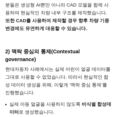
분들은 생성형 AI뿐만 아니라 CAD 모델을 함께 사
용하며 현실적인 차량 내부 구조를 제작했습니다.
또한 CAD를 사용하여 제작할 경우 향후 차량 기종
변경에도 유연하게 대응할 수 있습니다.
2) 맥락 중심의 통제(Contextual
governance)
현대자동차 사례에서는 실제 어린이 얼굴 데이터를
그대로 사용할 수 없었습니다. 따라서 현실적인 합
성 데이터 생성을 위해, 이렇게 ‘맥락 중심 통제’를
진행했습니다.
실제 아동 얼굴을 사용하지 않도록
비식별 합성데
이터
로 생성했습니다.