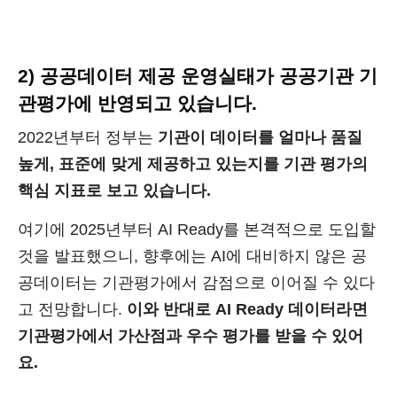
2) 공공데이터 제공 운영실태가 공공기관 기
관평가에 반영되고 있습니다.
2022년부터 정부는
기관이 데이터를 얼마나 품질
높게, 표준에 맞게 제공하고 있는지를 기관 평가의
핵심 지표로 보고 있습니다.
여기에 2025년부터 AI Ready를 본격적으로 도입할
것을 발표했으니, 향후에는 AI에 대비하지 않은 공
공데이터는 기관평가에서 감점으로 이어질 수 있다
고 전망합니다.
이와 반대로 AI Ready 데이터라면
기관평가에서 가산점과 우수 평가를 받을 수 있어
요.