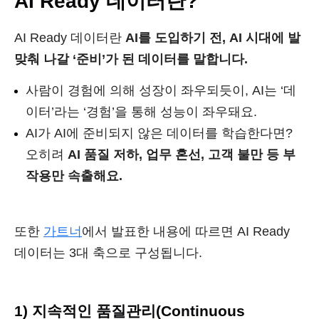
AI Ready 데이터란?
AI Ready 데이터란
AI를 도입하기 전, AI 시대에 발
맞춰 나갈 ‘준비’가 된 데이터를 말합니다.
사람이 경험에 의해 성장이 좌우되듯이, AI는 ‘데
이터’라는 ‘경험’을 통해 성능이 좌우돼요.
AI가 AI에 준비되지 않은 데이터를 학습한다면?
오히려
AI 품질 저하, 업무 혼선, 고객 불만 등 부
작용만 속출해요.
또한
가트너
에서 발표한 내용에 따르면 AI Ready
데이터는 3대 축으로 구성됩니다.
1) 지속적인 품질관리(Continuous