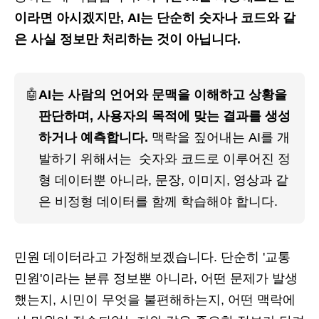
이라면 아시겠지만, AI는 단순히 숫자나 코드와 같
은 사실 정보만 처리하는 것이 아닙니다.
🤖
AI는 사람의 언어와 문맥을 이해하고 상황을 
판단하며, 사용자의 목적에 맞는 결과를 생성
하거나 예측합니다. 
맥락을 짚어내는 AI를 개
발하기 위해서는  숫자와 코드로 이루어진 정
형 데이터뿐 아니라, 문장, 이미지, 영상과 같
은 비정형 데이터를 함께 학습해야 합니다.
민원 데이터라고 가정해보겠습니다. 단순히 '교통
민원'이라는 분류 정보뿐 아니라, 어떤 문제가 발생
했는지, 시민이 무엇을 불편해하는지, 어떤 맥락에