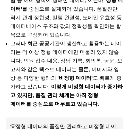
럼 등 이미 형식이 정해진 데이터, 이른바 ‘
정형 데
이터’
를 중심으로 설계되어 있습니다. 품질진단
역시 관계 정합성, 컬럼 완결성, 도메인 유효성 등
데이터베이스 구조와 값의 정확성을 확인하는 항
목으로 구성되어 있습니다.
그러나 최근 공공기관이 생산하고 활용하는 데이
터는 더 이상 정형 데이터에만 머물러 있지 않습
니다. 민원 접수 내용, 상담 기록, 회의록, 공문, 보
고서와 같은 텍스트 데이터는 물론, 이미지와 영
상 등 다양한 형태의 ‘
비정형 데이터’
도 빠르게 증
가하고 있습니다.
이렇게 비정형 데이터가 증가하
고 있지만, 품질 관리 체계는 아직 정형
데이터를 중심으로 머무르고 있습니다.
💡
정형 데이터의 품질만 관리하고 비정형 데이