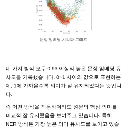
문장 임베딩 시각화 그래프
네 가지 방식 모두 0.93 이상의 높은 문장 임베딩 유
사도를 기록했습니다. 0~1 사이의 값으로 표현하는
데, 1에 가까울수록 의미가 잘 유지되었다는 뜻입니
다.
즉 어떤 방식을 적용하더라도 원문의 핵심 의미를
비교적 잘 유지했음을 보여주고 있습니다. 특히
NER 방식은 가장 높은 의미 유사도를 보이고 있습