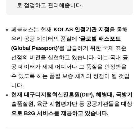
로 점검하고 관리해줍니다.
페블러스는 현재
KOLAS 인정기관 지정
을 통해
우리 공공 데이터의 품질에
'글로벌 패스포트
(Global Passport)'
를 발급하기 위한 국제 표준
선점의 비전을 실현하고 있습니다. 이는 국내 공
공 데이터가 세계 어디서나 그 품질을 인정받을
수 있도록 하는 품질 보증 체계의 정점이 될 것입
니다.
현재 대구디지털혁신진흥원(DIP), 해병대, 국방기
술품질원, 육군 시험평가단 등 공공기관들을 대상
으로 B2G 서비스를 제공하고 있습니다.