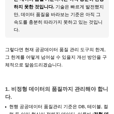
하지 못한 것입니다. 
기술은 빠르게 발전했지
만, 데이터 품질을 바라보는 기준은 아직 그 
속도를 충분히 따라가지 못하고 있는 것입니
다.
그렇다면 현재 공공데이터 품질 관리 도구의 한계,
그 한계를 어떻게 넘어설 수 있을지 개선 방안을 구
체적으로 말씀드리겠습니다.
1. 비정형 데이터의 품질까지 관리해야 합니
다.
현행 공공데이터 품질관리 기준은 DB, 테이블, 컬