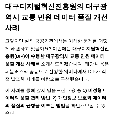
대구디지털혁신진흥원의 대구광
역시 교통 민원 데이터 품질 개선
사례
그렇다면 실제 공공기관에서는 이러한 문제를 어떻
게 해결하고 있을까요? 이번에는
대구디지털혁신진
흥원(DIP)이 수행한 대구광역시 교통 민원 데이터
품질 개선 사례
를 소개해드리겠습니다. 해당 내용은
페블러스와 공동으로 진행한 웨비나에서 DIP가 직
접 발표한 사례를 바탕으로 구성했습니다.
이 사례를 통해 앞서 말씀드린 내용 중
1) 비정형 데
이터의 품질 관리 방법, 2) 개인정보 보호와 데이터
의 품질의 균형을 이루는 방법
을 확인해보실 수 있
습니다.