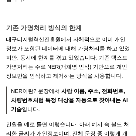
기존 가명처리 방식의 한계
대구디지털혁신진흥원에서 자체적으로 이미 개인
정보가 포함된 데이터에 대해 가명처리를 하고 있었
지만, 동시에 한계를 겪고 있었습니다. 기존 텍스트
가명처리는 주로 NER(개체명 인식) 기반으로 개인
정보만을 인식하고 제거하는 방식을 사용합니다.
NER이란? 문장에서
사람 이름, 주소, 전화번호,
차량번호처럼 특정 대상을 자동으로 찾아내는 AI
기술
입니다.
민원을 예로 들면 이렇습니다. 아래 예시 속 볼드 처
리한 글씨가 개인정보이며, 전체 문장 중 이렇게 개