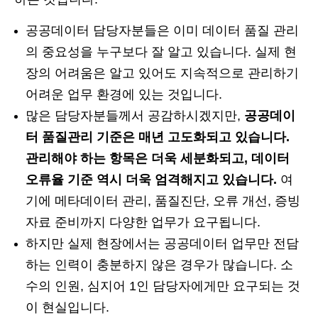
공공데이터 담당자분들은 이미 데이터 품질 관리
의 중요성을 누구보다 잘 알고 있습니다. 실제 현
장의 어려움은 알고 있어도 지속적으로 관리하기
어려운 업무 환경에 있는 것입니다.
많은 담당자분들께서 공감하시겠지만,
공공데이
터 품질관리 기준은 매년 고도화되고 있습니다.
관리해야 하는 항목은 더욱 세분화되고, 데이터
오류율 기준 역시 더욱 엄격해지고 있습니다.
여
기에 메타데이터 관리, 품질진단, 오류 개선, 증빙
자료 준비까지 다양한 업무가 요구됩니다.
하지만 실제 현장에서는 공공데이터 업무만 전담
하는 인력이 충분하지 않은 경우가 많습니다. 소
수의 인원, 심지어 1인 담당자에게만 요구되는 것
이 현실입니다.