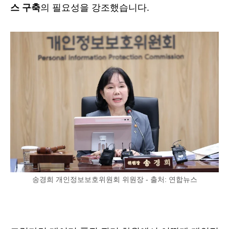
스 구축
의 필요성을 강조했습니다.
송경희 개인정보보호위원회 위원장 - 출처: 연합뉴스