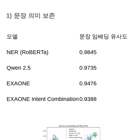
1) 문장 의미 보존
모델
문장 임베딩 유사도
NER (RoBERTa)
0.9845
Qwen 2.5
0.9735
EXAONE
0.9476
EXAONE Intent Combination
0.9388