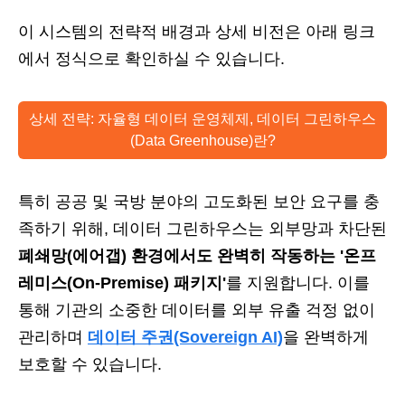
이 시스템의 전략적 배경과 상세 비전은 아래 링크
에서 정식으로 확인하실 수 있습니다.
상세 전략: 자율형 데이터 운영체제, 데이터 그린하우스
(Data Greenhouse)란?
특히 공공 및 국방 분야의 고도화된 보안 요구를 충
족하기 위해, 데이터 그린하우스는 외부망과 차단된
폐쇄망(에어갭) 환경에서도 완벽히 작동하는 '온프
레미스(On-Premise) 패키지'
를 지원합니다. 이를
통해 기관의 소중한 데이터를 외부 유출 걱정 없이
관리하며
데이터 주권(Sovereign AI)
을 완벽하게
보호할 수 있습니다.