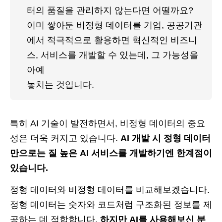
터의 품질을 관리하지 않는다면 어떨까요? 
이미 쌓아둔 비정형 데이터를 기업, 공공기관
에서 적극적으로 활용하면 혁신적인 비즈니
스, 서비스를 개발할 수 있는데, 그 가능성을 
아예 
놓치는 것입니다.
특히 AI 기술이 발전하면서, 비정형 데이터의 중요
성은 더욱 커지고 있습니다.
AI 개발 시 정형 데이터
만으로는 질 높은 AI 서비스를 개발하기엔 한계점이
있습니다.
정형 데이터와 비정형 데이터를 비교해보겠습니다.
정형 데이터는 숫자와 코드처럼 구조화된 정보를 제
공하는 데 적합합니다.
하지만 AI를 사용해보신 분