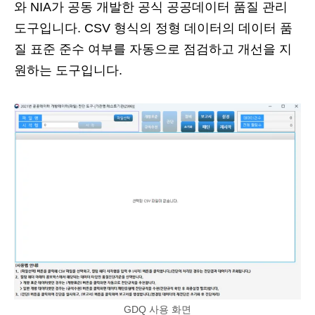
와 NIA가 공동 개발한 공식 공공데이터 품질 관리
도구입니다. CSV 형식의 정형 데이터의 데이터 품
질 표준 준수 여부를 자동으로 점검하고 개선을 지
원하는 도구입니다.
GDQ 사용 화면