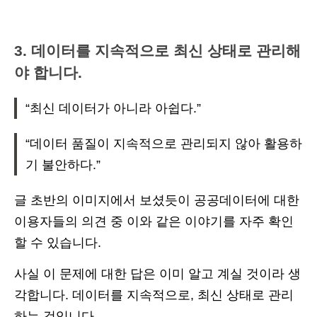
3. 데이터를 지속적으로 최신 상태로 관리해
야 합니다.
“최신 데이터가 아니라 아쉽다.”
“데이터 품질이 지속적으로 관리되지 않아 활용하
기 불안하다.”
글 초반의 이미지에서 보셨듯이 공공데이터에 대한
이용자들의 의견 중 이와 같은 이야기를 자주 확인
할 수 있습니다.
사실 이 문제에 대한 답은 이미 알고 계실 것이라 생
각합니다. 데이터를 지속적으로, 최신 상태로 관리
하는 것입니다.