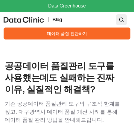
Data Greenhouse
|
Blog
데이터 품질 진단하기
공공데이터 품질관리 도구를
사용했는데도 실패하는 진짜
이유, 실질적인 해결책?
기존 공공데이터 품질관리 도구의 구조적 한계를
짚고, 대구광역시 데이터 품질 개선 사례를 통해
데이터 품질 관리 방법을 안내해드립니다.