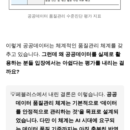
공공데이터 품질관리 수준진단 평가 지표
이렇게 공공데이터는 체계적인 품질관리 체계를 갖
추고 있습니다.
그런데 왜 공공데이터를 실제로 활
용하는 분들 입장에서는 아쉽다는 평가를 내리는 걸
까요?
💡
페블러스에서 내린 결론은 이렇습니다.
 공공
데이터 품질관리 체계는 기본적으로 ‘데이터
를 안정적으로 관리하는 것’을 목표로 설계되
었습니다. 다만 이 체계는 AI 시대에 요구되
는 데이터 품질 기준까지는 아직 충분히 반영