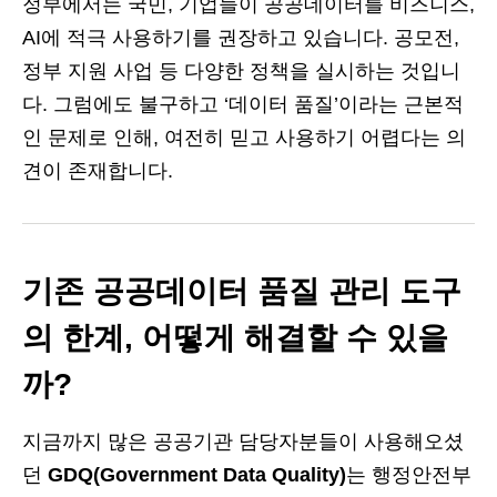
정부에서는 국민, 기업들이 공공데이터를 비즈니스,
AI에 적극 사용하기를 권장하고 있습니다. 공모전,
정부 지원 사업 등 다양한 정책을 실시하는 것입니
다. 그럼에도 불구하고 ‘데이터 품질’이라는 근본적
인 문제로 인해, 여전히 믿고 사용하기 어렵다는 의
견이 존재합니다.
기존 공공데이터 품질 관리 도구
의 한계, 어떻게 해결할 수 있을
까?
지금까지 많은 공공기관 담당자분들이 사용해오셨
던
GDQ(Government Data Quality)
는 행정안전부