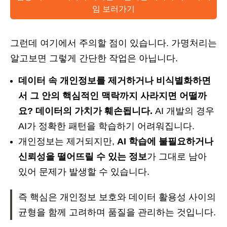
임 보러가기
그런데 여기에서 주의할 점이 있습니다. 가명처리는
알고보면 그렇게 간단한 작업은 아닙니다.
데이터 속 개인정보를 제거하거나 비식별화하면
서 그 안의 핵심적인 맥락까지 사라지면 어떨까
요? 데이터의 가치가 훼손됩니다.
AI 개발의 경우
AI가 정확한 패턴을 학습하기 어려워집니다.
개인정보는 제거되지만,
AI 학습에 불필요하거나
신뢰성을 떨어뜨릴 수 있는 정보
가 그대로 남아
있어 문제가 발생할 수 있습니다.
즉 핵심은 개인정보 보호와 데이터 활용성 사이의
균형을 함께 고려하며 품질을 관리하는 것입니다.