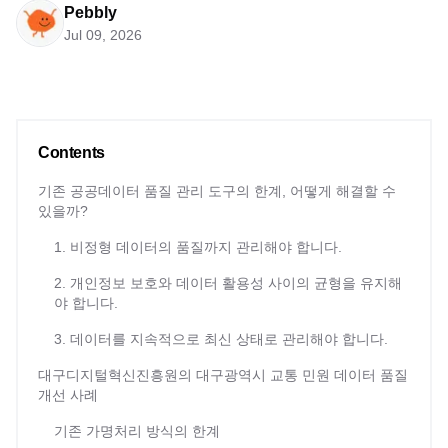
Pebbly
Jul 09, 2026
Contents
기존 공공데이터 품질 관리 도구의 한계, 어떻게 해결할 수
있을까?
1. 비정형 데이터의 품질까지 관리해야 합니다.
2. 개인정보 보호와 데이터 활용성 사이의 균형을 유지해
야 합니다.
3. 데이터를 지속적으로 최신 상태로 관리해야 합니다.
대구디지털혁신진흥원의 대구광역시 교통 민원 데이터 품질
개선 사례
기존 가명처리 방식의 한계