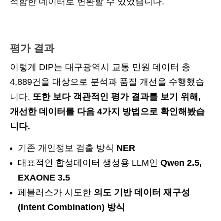
적합한 데이터로 변환할 수 있었습니다.
평가 결과
이렇게 DIP는 대구광역시 교통 민원 데이터 총
4,889건을 대상으로 분석과 품질 개선을 수행했습
니다.
또한 보다 객관적인 평가 결과를 보기 위해,
개선한 데이터를 다음 4가지 방법으로 확인해봤습
니다.
기존 개인정보 검출 방식
NER
대표적인 합성데이터 생성용 LLM인
Qwen 2.5,
EXAONE 3.5
페블러스가 시도한
의도 기반 데이터 재구성
(Intent Combination) 방식