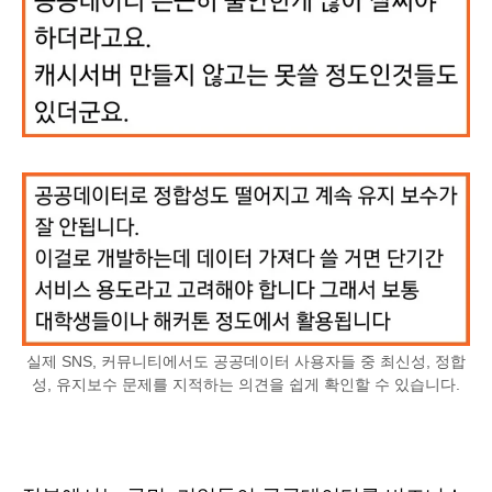
실제 SNS, 커뮤니티에서도 공공데이터 사용자들 중 최신성, 정합
성, 유지보수 문제를 지적하는 의견을 쉽게 확인할 수 있습니다.