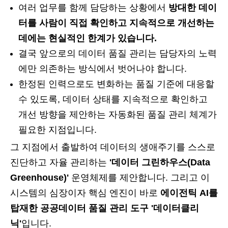
여러 업무를 함께 담당하는 상황에서
방대한 데이
터를 사람이 직접 확인하고 지속적으로 개선하는
데에는 현실적인 한계가 있습니다.
결국 앞으로의 데이터 품질 관리는 담당자의 노력
에만 의존하는 방식에서 벗어나야 합니다.
한정된 인력으로도 변화하는 품질 기준에 대응할
수 있도록, 데이터 상태를 지속적으로 확인하고
개선 방향을 제안하는 자동화된 품질 관리 체계가
필요한 지점입니다.
그 지점에서 출발하여 데이터의 생애주기를 스스로
진단하고 자율 관리하는
'데이터 그린하우스(Data
Greenhouse)'
운영체제를 제안합니다. 그리고 이
시스템의 심장이자 핵심 엔진이 바로
에이전틱 AI를
탑재한 공공데이터 품질 관리 도구 '데이터클리
닉'
입니다.