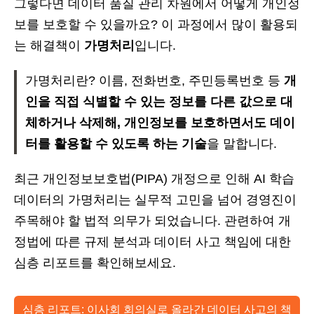
그렇다면 데이터 품질 관리 차원에서 어떻게 개인정
보를 보호할 수 있을까요? 이 과정에서 많이 활용되
는 해결책이
가명처리
입니다.
가명처리란? 이름, 전화번호, 주민등록번호 등
개
인을 직접 식별할 수 있는 정보를 다른 값으로 대
체하거나 삭제해, 개인정보를 보호하면서도 데이
터를 활용할 수 있도록 하는 기술
을 말합니다.
최근 개인정보보호법(PIPA) 개정으로 인해 AI 학습
데이터의 가명처리는 실무적 고민을 넘어 경영진이
주목해야 할 법적 의무가 되었습니다. 관련하여 개
정법에 따른 규제 분석과 데이터 사고 책임에 대한
심층 리포트를 확인해보세요.
심층 리포트: 이사회 회의실로 올라간 데이터 사고의 책