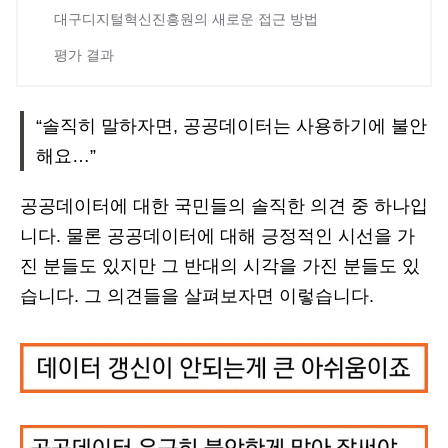
대구디지털혁신진흥원의 새로운 접근 방법
평가 결과
“솔직히 말하자면, 공공데이터는 사용하기에 불안
해요…”
공공데이터에 대한 국민들의 솔직한 의견 중 하나입
니다. 물론 공공데이터에 대해 긍정적인 시선을 가
진 분들도 있지만 그 반대의 시각을 가진 분들도 있
습니다. 그 의견들을 살펴보자면 이렇습니다.