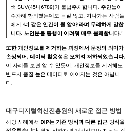
색 SUV(45나6789)가 불법주차합니다. 주민들이
수차례 항의했는데도 듣질 않고, 지나가는 사람들
에게
‘너 같은 인간이 뭘 알아’라며 무례하게 말합
니다. 노인분들 통행이 어려워 매우 불쾌합니다.
”
또한 개인정보를 제거하는 과정에서 문장의 의미가
손상되어, 데이터 활용성은 오히려 저하되었습니다.
이 사례를 보면 알 수 있듯이, 개인정보를 제거해도
반드시 품질 높은 데이터로 이어지는 것은 아닙니
다.
대구디지털혁신진흥원의 새로운 접근 방법
해당 사례에서
DIP는 기존 방식과 다른 접근 방식을
적용했습니다.
쉽게 말하자면 개인정보만 지우는 것