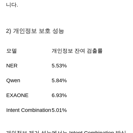
니다.
2) 개인정보 보호 성능
모델
개인정보 잔여 검출률
NER
5.53%
Qwen
5.84%
EXAONE
6.93%
Intent Combination
5.01%
개인정보 제거 성능에서는 Intent Combination 방식