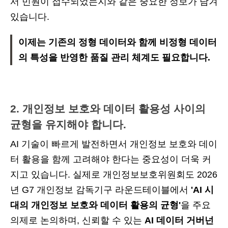
서 민원이 접수되었는지와 같은 중요한 정보가 담겨
있습니다.
이제는 기존의 정형 데이터와 함께 비정형 데이터
의 특성을 반영한 품질 관리 체계도 필요합니다.
2. 개인정보 보호와 데이터 활용성 사이의
균형을 유지해야 합니다.
AI 기술이 빠르게 발전하면서 개인정보 보호와 데이
터 활용을 함께 고려해야 한다는 중요성이 더욱 커
지고 있습니다. 실제로 개인정보보호위원회도 2026
년 G7 개인정보 감독기구 라운드테이블에서
'AI 시
대의 개인정보 보호와 데이터 활용의 균형'
을 주요
의제로 논의하며, 신뢰할 수 있는
AI 데이터 거버넌