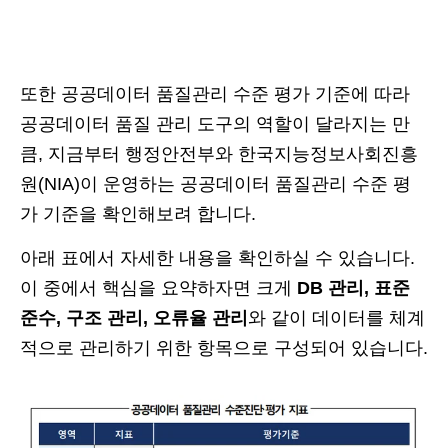
또한 공공데이터 품질관리 수준 평가 기준에 따라
공공데이터 품질 관리 도구의 역할이 달라지는 만
큼, 지금부터 행정안전부와 한국지능정보사회진흥
원(NIA)이 운영하는 공공데이터 품질관리 수준 평
가 기준을 확인해보려 합니다.
아래 표에서 자세한 내용을 확인하실 수 있습니다.
이 중에서 핵심을 요약하자면 크게
DB 관리, 표준
준수, 구조 관리, 오류율 관리
와 같이 데이터를 체계
적으로 관리하기 위한 항목으로 구성되어 있습니다.