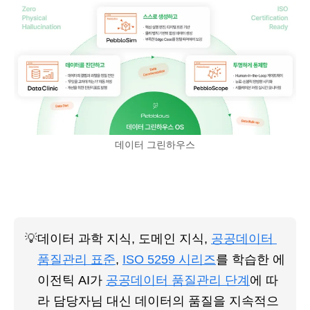
데이터 그린하우스
💡
데이터 과학 지식, 도메인 지식, 
공공데이터 
품질관리 표준
, 
ISO 5259 시리즈
를 학습한 에
이전틱 AI가 
공공데이터 품질관리 단계
에 따
라 담당자님 대신 데이터의 품질을 지속적으