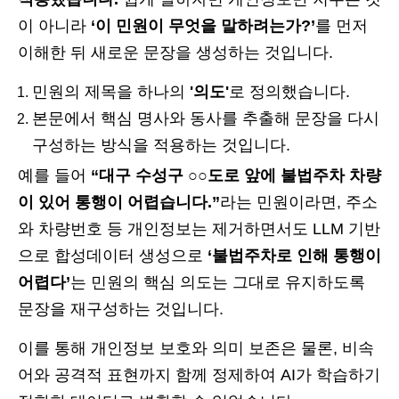
이 아니라
‘이 민원이 무엇을 말하려는가?’
를 먼저
이해한 뒤 새로운 문장을 생성하는 것입니다.
민원의 제목을 하나의
'의도'
로 정의했습니다.
본문에서 핵심 명사와 동사를 추출해 문장을 다시
구성하는 방식을 적용하는 것입니다.
예를 들어
“대구 수성구 ○○도로 앞에 불법주차 차량
이 있어 통행이 어렵습니다.”
라는 민원이라면, 주소
와 차량번호 등 개인정보는 제거하면서도 LLM 기반
으로 합성데이터 생성으로
‘불법주차로 인해 통행이
어렵다’
는 민원의 핵심 의도는 그대로 유지하도록
문장을 재구성하는 것입니다.
이를 통해 개인정보 보호와 의미 보존은 물론, 비속
어와 공격적 표현까지 함께 정제하여 AI가 학습하기