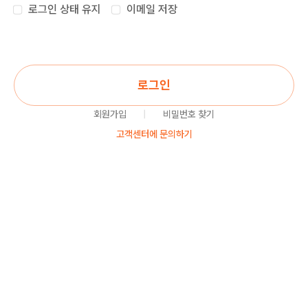
로그인 상태 유지
이메일 저장
로그인
회원가입
|
비밀번호 찾기
고객센터에 문의하기