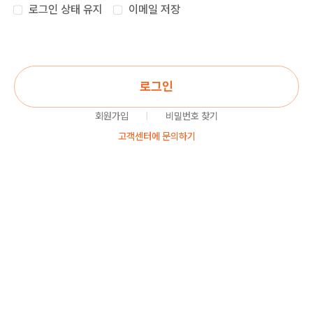
로그인 상태 유지
이메일 저장
로그인
회원가입
|
비밀번호 찾기
고객센터에 문의하기