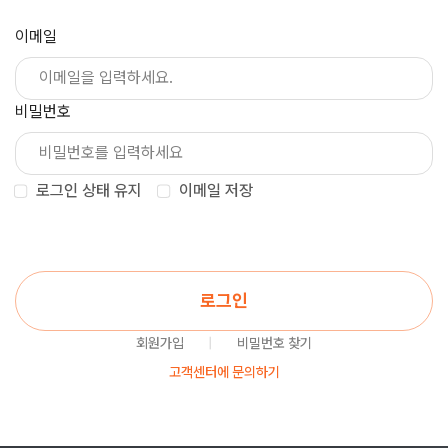
이메일
비밀번호
로그인 상태 유지
이메일 저장
로그인
회원가입
|
비밀번호 찾기
고객센터에 문의하기