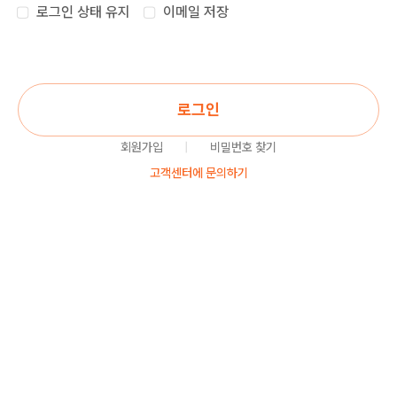
로그인 상태 유지
이메일 저장
로그인
회원가입
|
비밀번호 찾기
고객센터에 문의하기