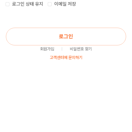
로그인 상태 유지
이메일 저장
로그인
회원가입
|
비밀번호 찾기
고객센터에 문의하기