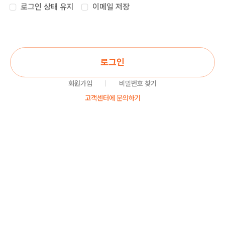
로그인 상태 유지
이메일 저장
로그인
회원가입
|
비밀번호 찾기
고객센터에 문의하기