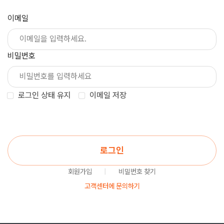
이메일
비밀번호
로그인 상태 유지
이메일 저장
로그인
회원가입
|
비밀번호 찾기
고객센터에 문의하기