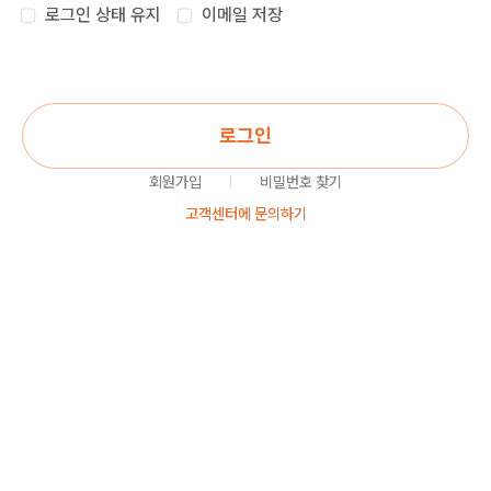
로그인 상태 유지
이메일 저장
로그인
회원가입
|
비밀번호 찾기
고객센터에 문의하기