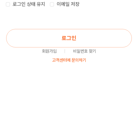
로그인 상태 유지
이메일 저장
로그인
회원가입
|
비밀번호 찾기
고객센터에 문의하기