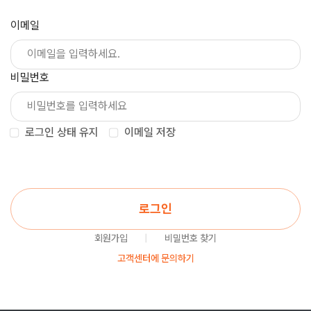
이메일
비밀번호
로그인 상태 유지
이메일 저장
로그인
회원가입
|
비밀번호 찾기
고객센터에 문의하기