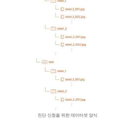
진단 신청을 위한 데이터셋 양식