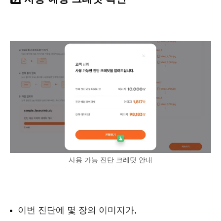
사용 가능 진단 크레딧 안내
이번 진단에 몇 장의 이미지가,