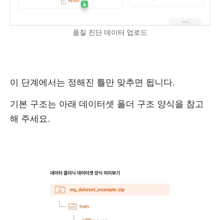
품질 진단 데이터 업로드
이 단계에서는 정해진 틀만 맞추면 됩니다.
기본 구조는 아래 데이터셋 폴더 구조 양식을 참고
해 주세요.