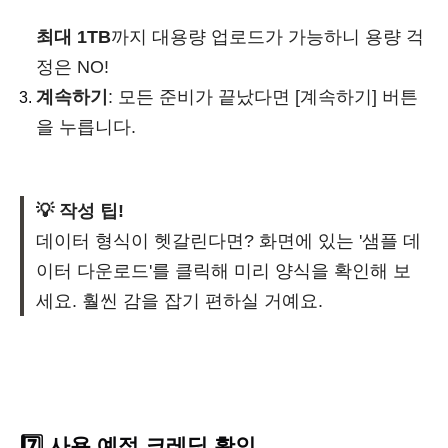
최대 1TB
까지 대용량 업로드가 가능하니 용량 걱
정은 NO!
계속하기
: 모든 준비가 끝났다면 [계속하기] 버튼
을 누릅니다.
💡 작성 팁!
데이터 형식이 헷갈린다면? 화면에 있는 '샘플 데
이터 다운로드'를 클릭해 미리 양식을 확인해 보
세요. 훨씬 감을 잡기 편하실 거예요.
7️⃣ 사용 예정 크레딧 확인