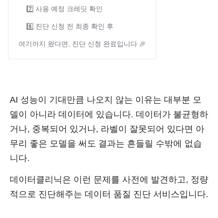
7️⃣ 사용 예정 크레딧 확인
8️⃣ 진단 신청 전 최종 확인 후
여기까지 왔다면, 진단 신청 완료입니다 🎉
AI 성능이 기대만큼 나오지 않는 이유는 대부분 모
델이 아니라 데이터에 있습니다. 데이터가 불균형하
거나, 중복되어 있거나, 라벨이 잘못되어 있다면 아
무리 좋은 모델을 써도 결과는 흔들릴 수밖에 없습
니다.
데이터클리닉은 이런 문제를 사전에 발견하고, 정량
적으로 진단해주는 데이터 품질 진단 서비스입니다.