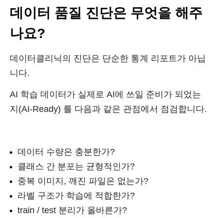
데이터 품질 진단은 무엇을 해주
나요?
데이터클리닉의 진단은 단순한 통계 리포트가 아닙
니다.
AI 학습 데이터가 실제로 AI에 쓰일 준비가 되었는
지(AI-Ready) 를 다음과 같은 관점에서 점검합니다.
데이터 수량은 충분한가?
클래스 간 분포는 균형적인가?
중복 이미지, 깨진 파일은 없는가?
라벨 구조가 학습에 적합한가?
train / test 분리가 올바른가?