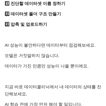
1️⃣ 진단할 데이터셋 이름 정하기
2️⃣ 데이터셋 폴더 구조 만들기
3️⃣ 압축 및 업로드하기
AI 성능이 불안하다면 데이터부터 점검해보세요.
모델은 거짓말하지 않습니다.
데이터가 가진 만큼만 성능이 나올 뿐이에요.
지금 바로 데이터클리닉에서 내 데이터의 상태를 진
단해보세요.
AI 학습 전에 가장 먼저 해야 할 일입니다.