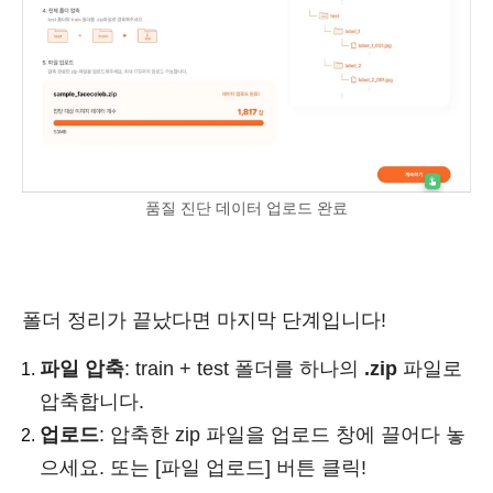
품질 진단 데이터 업로드 완료
폴더 정리가 끝났다면 마지막 단계입니다!
파일 압축
: train + test 폴더를 하나의
.zip
파일로
압축합니다.
업로드
: 압축한 zip 파일을 업로드 창에 끌어다 놓
으세요. 또는 [파일 업로드] 버튼 클릭!