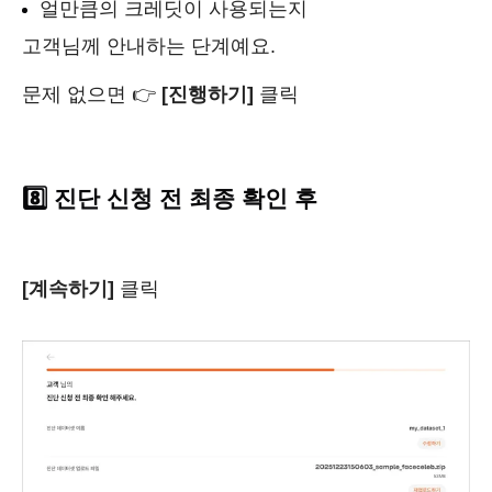
얼만큼의 크레딧이 사용되는지
고객님께 안내하는 단계예요.
문제 없으면 👉
[진행하기]
클릭
8️⃣ 진단 신청 전 최종 확인 후
[계속하기]
클릭