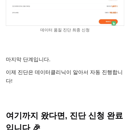
데이터 품질 진단 최종 신청
마지막 단계입니다.
이제 진단은 데이터클리닉이 알아서 자동 진행합니
다!
여기까지 왔다면, 진단 신청 완료
입니다 🎉