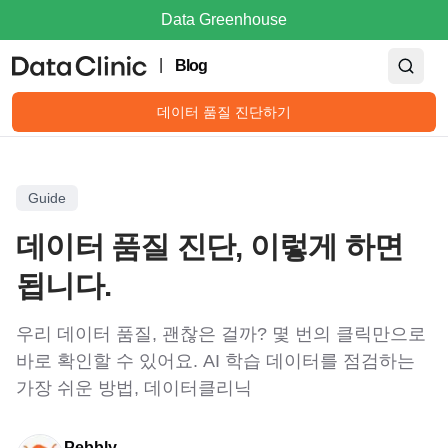
Data Greenhouse
|
Blog
데이터 품질 진단하기
Guide
데이터 품질 진단, 이렇게 하면
됩니다.
우리 데이터 품질, 괜찮은 걸까? 몇 번의 클릭만으로
바로 확인할 수 있어요. AI 학습 데이터를 점검하는
가장 쉬운 방법, 데이터클리닉
Pebbly