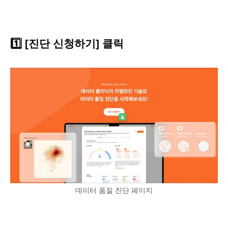
1️⃣ [진단 신청하기] 클릭
데이터 품질 진단 페이지