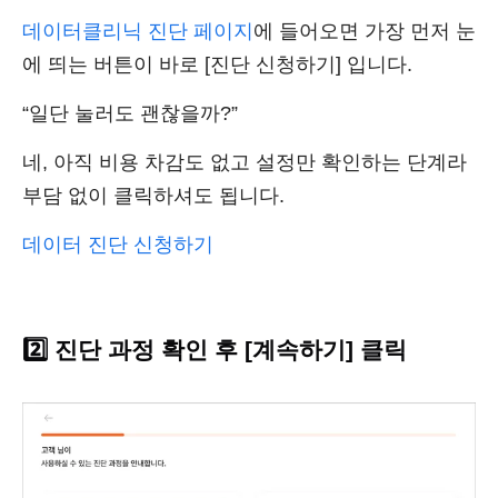
데이터클리닉 진단 페이지
에 들어오면 가장 먼저 눈
에 띄는 버튼이 바로 [진단 신청하기] 입니다.
“일단 눌러도 괜찮을까?”
네, 아직 비용 차감도 없고 설정만 확인하는 단계라
부담 없이 클릭하셔도 됩니다.
데이터 진단 신청하기
2️⃣ 진단 과정 확인 후 [계속하기] 클릭