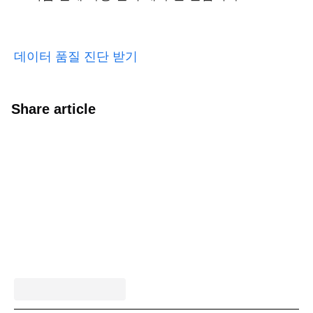
데이터 품질 진단 받기
Share article