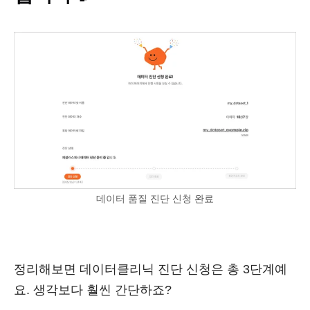
데이터 품질 진단 신청 완료
정리해보면 데이터클리닉 진단 신청은 총 3단계예
요. 생각보다 훨씬 간단하죠?