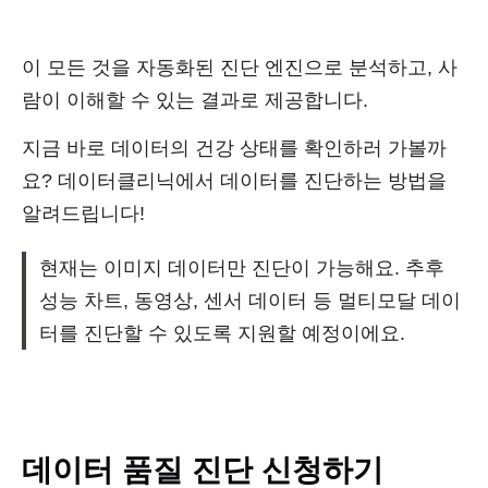
이 모든 것을 자동화된 진단 엔진으로 분석하고, 사
람이 이해할 수 있는 결과로 제공합니다.
지금 바로 데이터의 건강 상태를 확인하러 가볼까
요? 데이터클리닉에서 데이터를 진단하는 방법을
알려드립니다!
현재는 이미지 데이터만 진단이 가능해요. 추후
성능 차트, 동영상, 센서 데이터 등 멀티모달 데이
터를 진단할 수 있도록 지원할 예정이에요.
데이터 품질 진단 신청하기