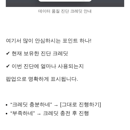
데이터 품질 진단 크레딧 안내
여기서 많이 안심하시는 포인트 하나!
✔ 현재 보유한 진단 크레딧
✔ 이번 진단에 얼마나 사용되는지
팝업으로 명확하게 표시됩니다.
“크레딧 충분하네” → [그대로 진행하기]
“부족하네” → 크레딧 충전 후 진행