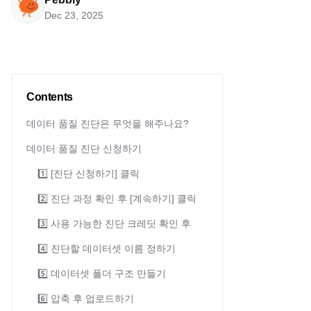
Dec 23, 2025
Contents
데이터 품질 진단은 무엇을 해주나요?
데이터 품질 진단 신청하기
1️⃣ [진단 신청하기] 클릭
2️⃣ 진단 과정 확인 후 [계속하기] 클릭
3️⃣ 사용 가능한 진단 크레딧 확인 후
4️⃣ 진단할 데이터셋 이름 정하기
5️⃣ 데이터셋 폴더 구조 만들기
6️⃣ 압축 후 업로드하기