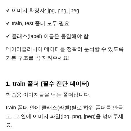
✔ 이미지 확장자: jpg, png, jpeg
✔ train, test 폴더 모두 필요
✔ 클래스(label) 이름은 동일해야 함
데이터클리닉이 데이터를 정확히 분석할 수 있도록
기본 구조를 꼭 지켜주세요!
1. train 폴더 (필수 진단 데이터)
학습용 이미지들을 담는 폴더입니다.
train 폴더 안에 클래스(라벨)별로 하위 폴더를 만들
고, 그 안에 이미지 파일(jpg, png, jpeg)을 넣어주세
요.