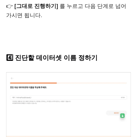
👉
[그대로 진행하기]
를 누르고 다음 단계로 넘어
가시면 됩니다.
4️⃣ 진단할 데이터셋 이름 정하기