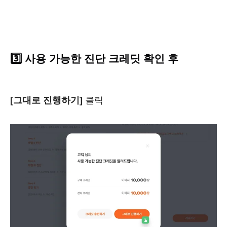
3️⃣ 사용 가능한 진단 크레딧 확인 후
[그대로 진행하기]
클릭