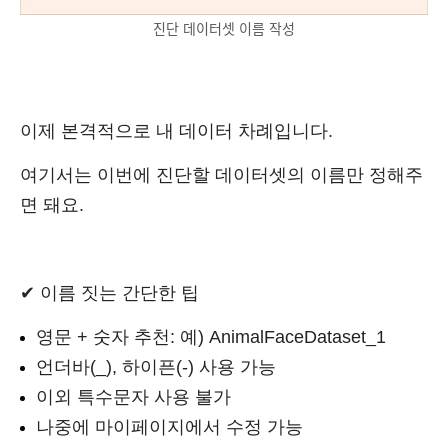
진단 데이터셋 이름 작성
이제 본격적으로 내 데이터 차례입니다.
여기서는 이번에 진단할 데이터셋의 이름만 정해주
면 돼요.
✔ 이름 짓는 간단한 팁
영문 + 숫자 추천: 예) AnimalFaceDataset_1
언더바(_), 하이픈(-) 사용 가능
이외 특수문자 사용 불가
나중에 마이페이지에서 수정 가능