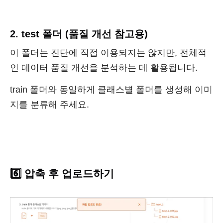
2. test 폴더 (품질 개선 참고용)
이 폴더는 진단에 직접 이용되지는 않지만, 전체적
인 데이터 품질 개선을 분석하는 데 활용됩니다.
train 폴더와 동일하게 클래스별 폴더를 생성해 이미
지를 분류해 주세요.
6️⃣ 압축 후 업로드하기