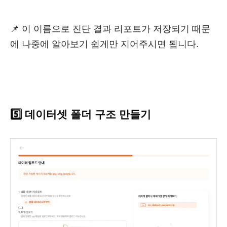
📌 이 이름으로 진단 결과 리포트가 저장되기 때문
에 나중에 알아보기 쉽게만 지어주시면 됩니다.
5️⃣ 데이터셋 폴더 구조 만들기